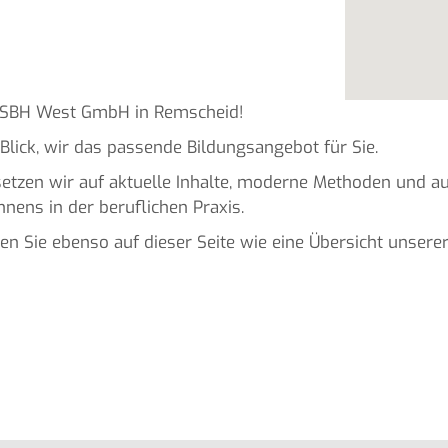
r SBH West GmbH in Remscheid!
 Blick, wir das passende Bildungsangebot für Sie.
 setzen wir auf aktuelle Inhalte, moderne Methoden und 
ens in der beruflichen Praxis.
en Sie ebenso auf dieser Seite wie eine Übersicht unsere