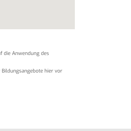
auf die Anwendung des
r Bildungsangebote hier vor