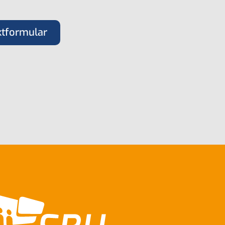
ktformular