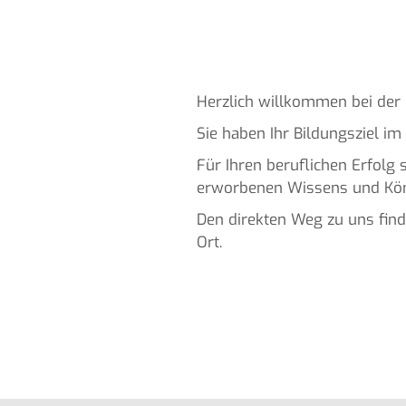
Herzlich willkommen bei de
Sie haben Ihr Bildungsziel im
Für Ihren beruflichen Erfolg
erworbenen Wissens und Könn
Den direkten Weg zu uns find
Ort.