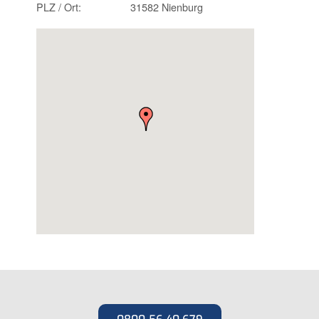
PLZ / Ort:
31582 Nienburg