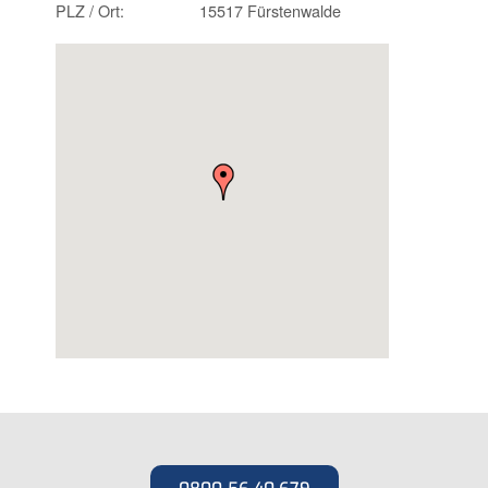
PLZ / Ort:
15517 Fürstenwalde